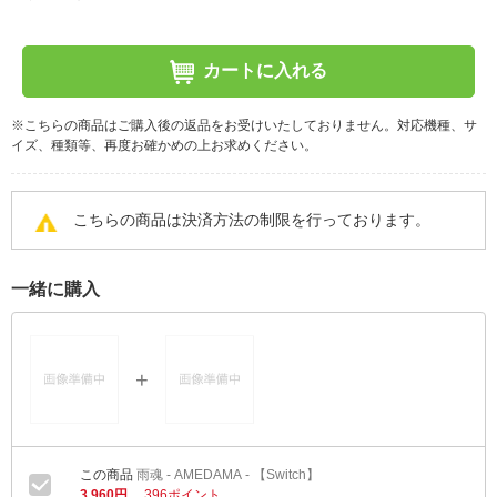
カートに入れる
※こちらの商品はご購入後の返品をお受けいたしておりません。対応機種、サ
イズ、種類等、再度お確かめの上お求めください。
こちらの商品は決済方法の制限を行っております。
一緒に購入
雨魂 - AMEDAMA - 【Switch】
3,960円
396ポイント