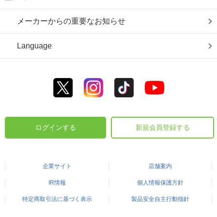
メーカーからの重要なお知らせ
Language
ログインする
新規会員登録する
企業サイト
店舗案内
IR情報
個人情報保護方針
特定商取引法に基づく表示
製品安全自主行動指針