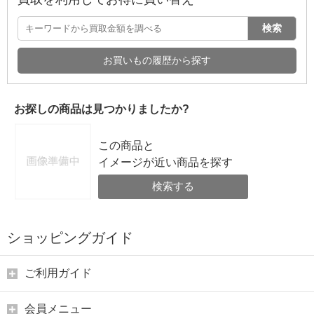
検索
お買いもの履歴から探す
お探しの商品は見つかりましたか?
この商品と
イメージが近い商品を探す
検索する
ショッピングガイド
ご利用ガイド
会員メニュー