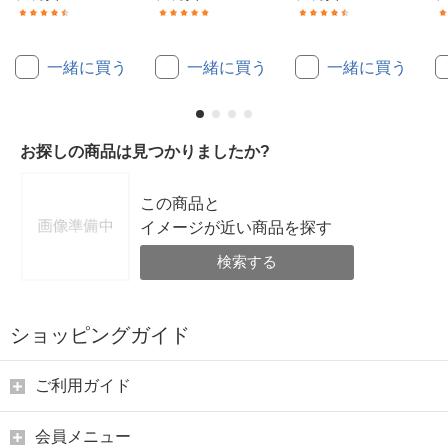
(15)
(2)
(15)
一緒に買う
一緒に買う
一緒に買う
お探しの商品は見つかりましたか?
この商品と
イメージが近い商品を探す
検索する
ショッピングガイド
ご利用ガイド
会員メニュー