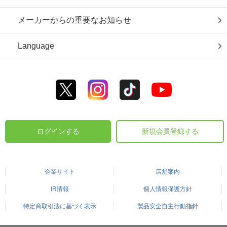
メーカーからの重要なお知らせ
Language
ログインする
新規会員登録する
企業サイト
店舗案内
IR情報
個人情報保護方針
特定商取引法に基づく表示
製品安全自主行動指針