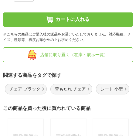
カートに入れる
※こちらの商品はご購入後の返品をお受けいたしておりません。対応機種、サ
イズ、種類等、再度お確かめの上お求めください。
店舗に取り置く（在庫・展示一覧）
関連する商品をタグで探す
チェア ブラック
背もたれ チェア
シート 小型
この商品を買った後に買われている商品