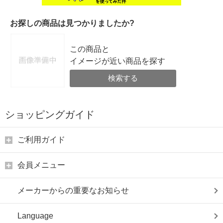
お探しの商品は見つかりましたか?
この商品と
イメージが近い商品を探す
検索する
ショッピングガイド
ご利用ガイド
会員メニュー
メーカーからの重要なお知らせ
Language