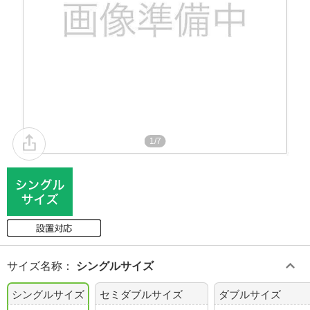
1/7
サイズ名称
：
シングルサイズ
シングルサイズ
セミダブルサイズ
ダブルサイズ