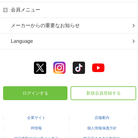
会員メニュー
メーカーからの重要なお知らせ
Language
ログインする
新規会員登録する
企業サイト
店舗案内
IR情報
個人情報保護方針