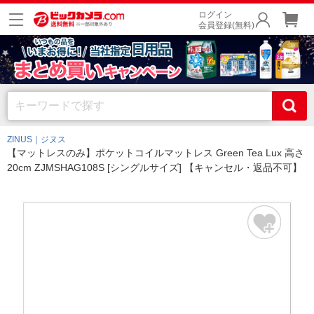
ログイン
会員登録(無料)
ZINUS｜ジヌス
【マットレスのみ】ポケットコイルマットレス Green Tea Lux 高さ
20cm ZJMSHAG108S [シングルサイズ] 【キャンセル・返品不可】