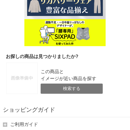
お探しの商品は見つかりましたか?
この商品と
イメージが近い商品を探す
検索する
ショッピングガイド
ご利用ガイド