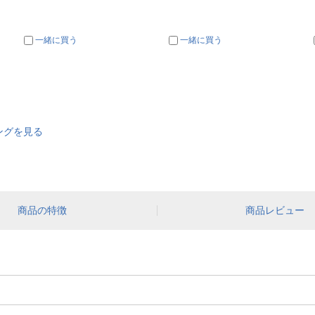
一緒に買う
一緒に買う
ングを見る
商品の特徴
商品レビュー