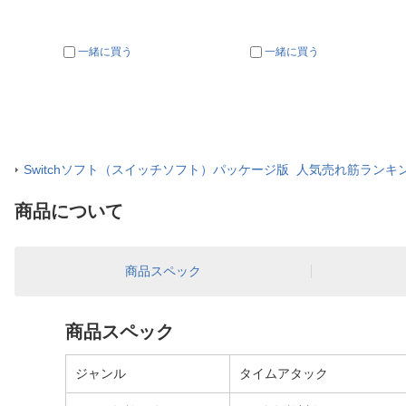
一緒に買う
一緒に買う
Switchソフト（スイッチソフト）パッケージ版 人気売れ筋ランキ
商品について
商品スペック
商品スペック
ジャンル
タイムアタック