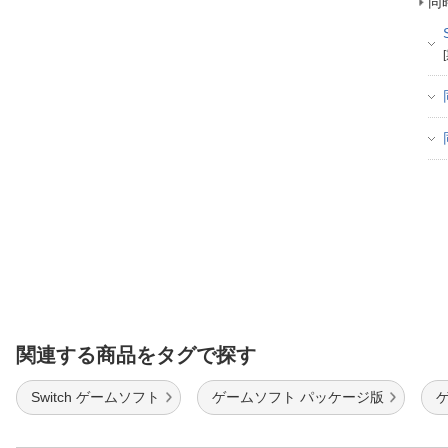
同
関連する商品をタグで探す
Switch ゲームソフト
ゲームソフト パッケージ版