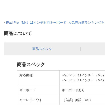
iPad Pro（M4）11インチ対応キーボード 人気売れ筋ランキング
商品について
商品スペック
商品スペック
対応機種
iPad Pro（11インチ）（M5
iPad Pro（11インチ）（M4
キーボード
キーボードあり
キーレイアウト
［言語］英語（US）