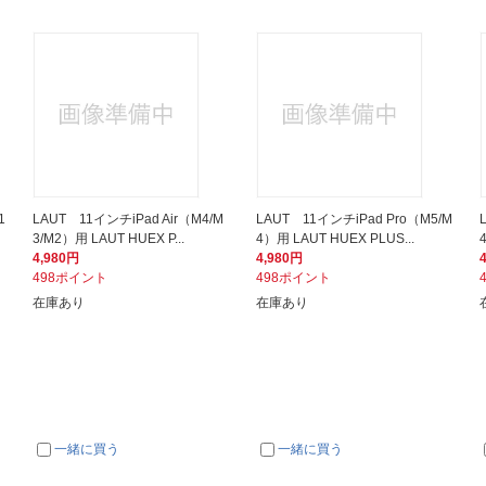
1
LAUT 11インチiPad Air（M4/M
LAUT 11インチiPad Pro（M5/M
3/M2）用 LAUT HUEX P...
4）用 LAUT HUEX PLUS...
4,980円
4,980円
498ポイント
498ポイント
在庫あり
在庫あり
一緒に買う
一緒に買う