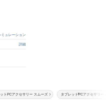
シミュレーション
詳細
ットPCアクセサリー スムーズ
タブレットPCアクセサリー パ