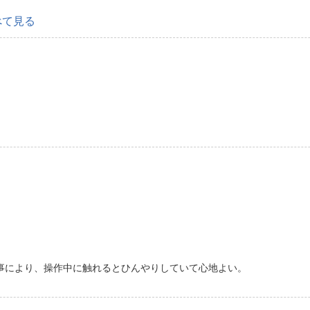
べて見る
事により、操作中に触れるとひんやりしていて心地よい。