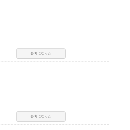
参考になった
参考になった