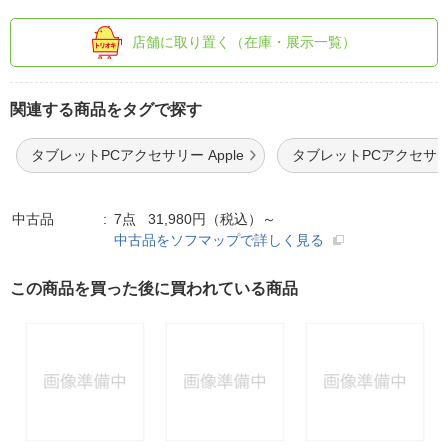
店舗に取り置く（在庫・展示一覧）
関連する商品をタグで探す
タブレットPCアクセサリー Apple
タブレットPCアクセサリ
中古品
7点 31,980円（税込）～
中古品をソフマップで詳しく見る
この商品を買った後に買われている商品