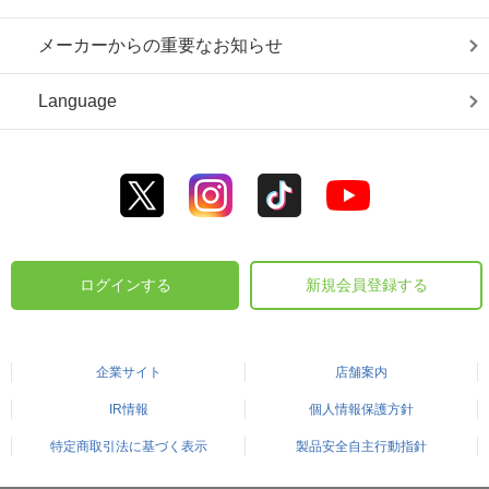
メーカーからの重要なお知らせ
Language
ログインする
新規会員登録する
企業サイト
店舗案内
IR情報
個人情報保護方針
特定商取引法に基づく表示
製品安全自主行動指針