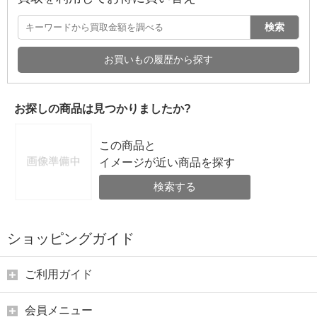
検索
お買いもの履歴から探す
お探しの商品は見つかりましたか?
この商品と
イメージが近い商品を探す
検索する
ショッピングガイド
ご利用ガイド
会員メニュー