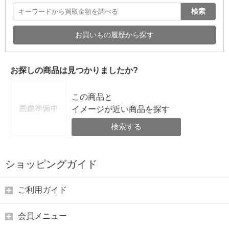
検索
お買いもの履歴から探す
お探しの商品は見つかりましたか?
この商品と
イメージが近い商品を探す
検索する
ショッピングガイド
ご利用ガイド
会員メニュー