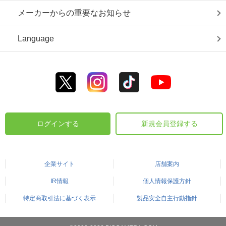
メーカーからの重要なお知らせ
Language
ログインする
新規会員登録する
企業サイト
店舗案内
IR情報
個人情報保護方針
特定商取引法に基づく表示
製品安全自主行動指針