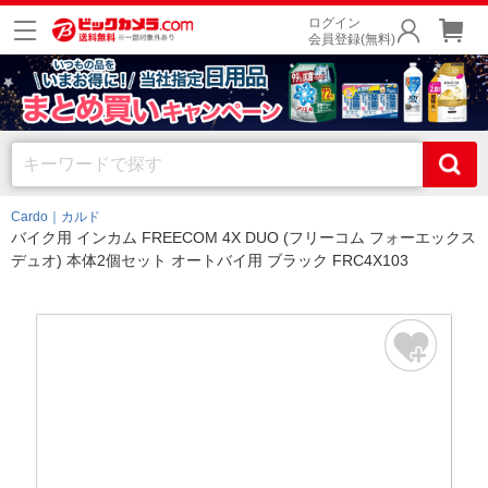
ログイン
会員登録(無料)
Cardo｜カルド
バイク用 インカム FREECOM 4X DUO (フリーコム フォーエックス
デュオ) 本体2個セット オートバイ用 ブラック FRC4X103