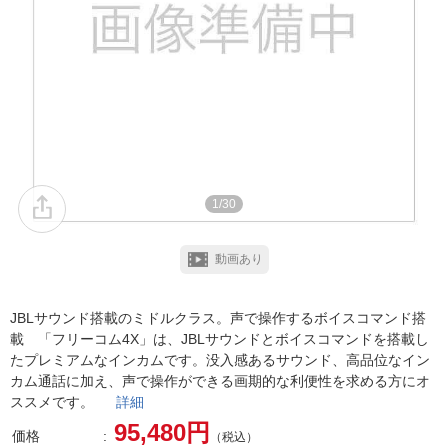
1/30
動画あり
JBLサウンド搭載のミドルクラス。声で操作するボイスコマンド搭
載 「フリーコム4X」は、JBLサウンドとボイスコマンドを搭載し
たプレミアムなインカムです。没入感あるサウンド、高品位なイン
カム通話に加え、声で操作ができる画期的な利便性を求める方にオ
ススメです。
詳細
95,480円
価格
（税込）