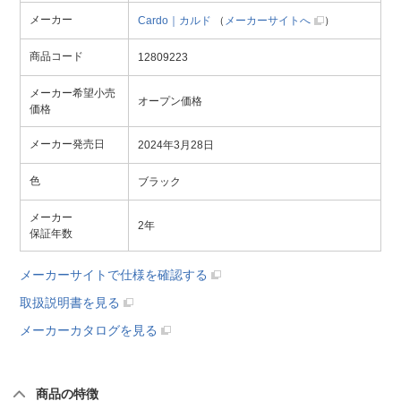
メーカー
Cardo｜カルド
（
メーカーサイトへ
）
商品コード
12809223
メーカー希望小売
オープン価格
価格
メーカー発売日
2024年3月28日
色
ブラック
メーカー
2年
保証年数
メーカーサイトで仕様を確認する
取扱説明書を見る
メーカーカタログを見る
商品の特徴