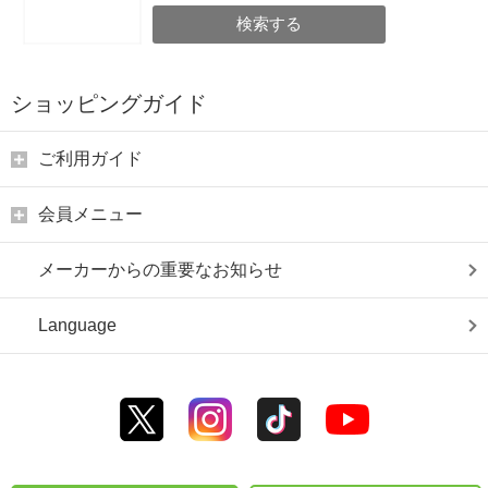
検索する
ショッピングガイド
ご利用ガイド
会員メニュー
メーカーからの重要なお知らせ
Language