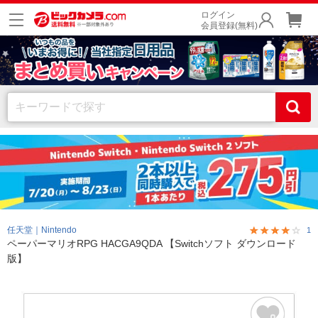
ログイン
会員登録(無料)
任天堂｜Nintendo
1
ペーパーマリオRPG HACGA9QDA 【Switchソフト ダウンロード
版】