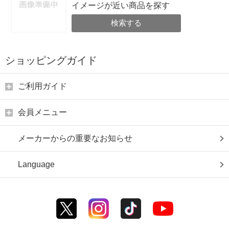
イメージが近い商品を探す
検索する
ショッピングガイド
ご利用ガイド
会員メニュー
メーカーからの重要なお知らせ
Language