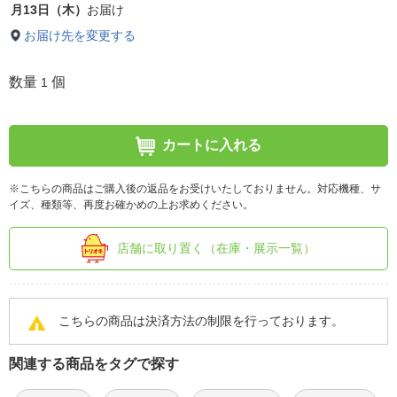
月13日（木）
お届け
お届け先を変更する
数量
個
1
カートに入れる
※こちらの商品はご購入後の返品をお受けいたしておりません。対応機種、サ
イズ、種類等、再度お確かめの上お求めください。
店舗に取り置く（在庫・展示一覧）
こちらの商品は決済方法の制限を行っております。
関連する商品をタグで探す