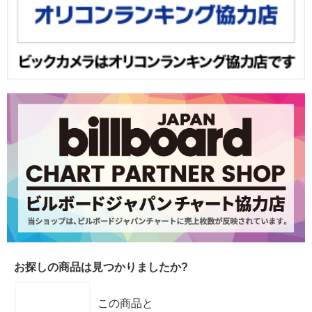
お探しの商品は見つかりましたか?
この商品と