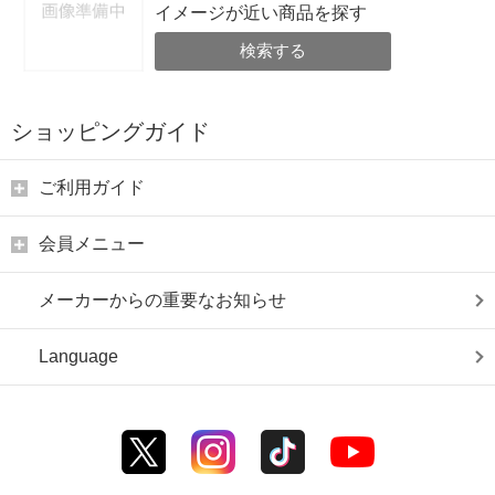
イメージが近い商品を探す
検索する
ショッピングガイド
ご利用ガイド
会員メニュー
メーカーからの重要なお知らせ
Language