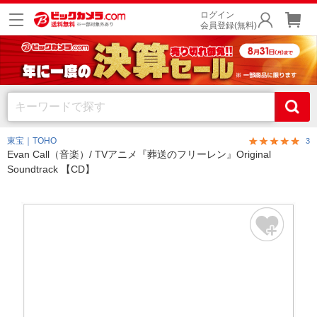
ログイン
会員登録(無料)
東宝｜TOHO
3
Evan Call（音楽）/ TVアニメ『葬送のフリーレン』Original
Soundtrack 【CD】