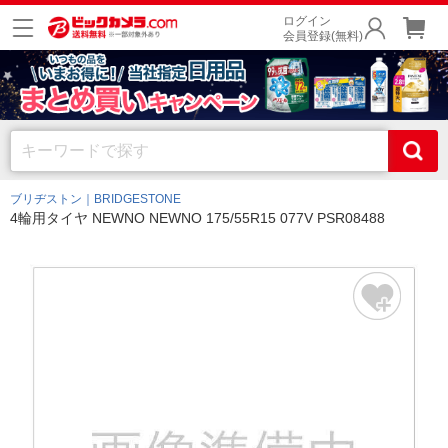
ログイン
会員登録(無料)
ブリヂストン｜BRIDGESTONE
4輪用タイヤ NEWNO NEWNO 175/55R15 077V PSR08488