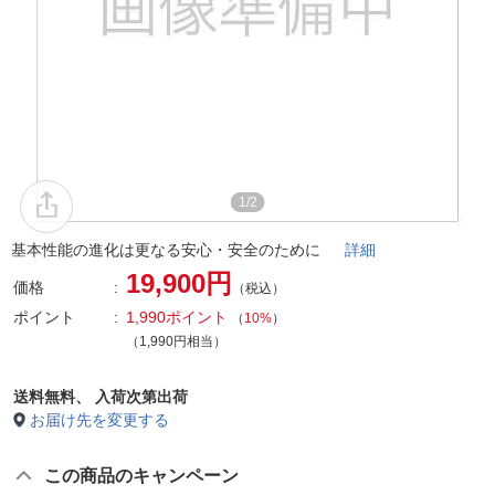
1/2
基本性能の進化は更なる安心・安全のために
詳細
19,900円
価格
（税込）
ポイント
1,990ポイント
（
10%
）
（1,990円相当）
送料無料、
入荷次第出荷
お届け先を変更する
この商品のキャンペーン