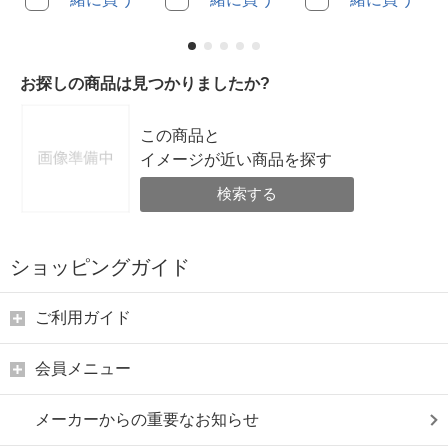
お探しの商品は見つかりましたか?
この商品と
イメージが近い商品を探す
検索する
ショッピングガイド
ご利用ガイド
会員メニュー
メーカーからの重要なお知らせ