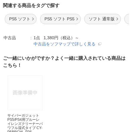
関連する商品をタグで探す
PS5 ソフト
PS5 ソフト PS5
ソフト 通常版
中古品
1点 1,380円（税込）～
中古品をソフマップで詳しく見る
ご一緒にいかがですか？よく一緒に購入されている商品は
こちら！
サイバーガジェット
PS5/PS4用ブルーレ
イレンズクリーナーパ
ワフル湿式タイプ CY-
P5BRCW 【PS...