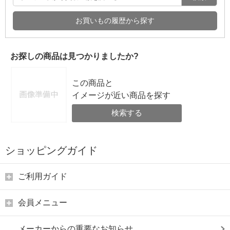
お買いもの履歴から探す
お探しの商品は見つかりましたか?
この商品と
イメージが近い商品を探す
検索する
ショッピングガイド
ご利用ガイド
会員メニュー
メーカーからの重要なお知らせ