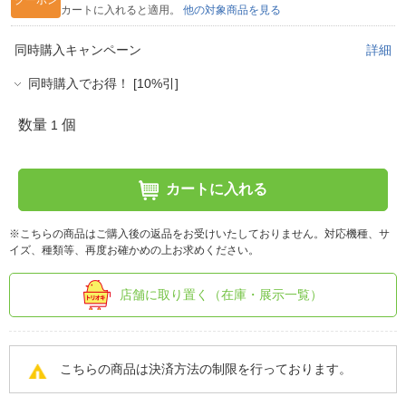
クーポン
カートに入れると適用。
他の対象商品を見る
同時購入キャンペーン
詳細
同時購入でお得！ [10%引]
数量
個
1
カートに入れる
※こちらの商品はご購入後の返品をお受けいたしておりません。対応機種、サ
イズ、種類等、再度お確かめの上お求めください。
店舗に取り置く（在庫・展示一覧）
こちらの商品は決済方法の制限を行っております。