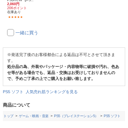
2,060円
206ポイント
在庫あり
(2)
一緒に買う
※発送完了後のお客様都合による返品は不可とさせて頂きま
す。
処分品の為、外装やパッケージ・内容物等に破損や汚れ、色あ
せ等がある場合でも、返品・交換はお受けしておりませんの
で、予めご了承の上でご購入をお願い致します。
PS5 ソフト 人気売れ筋ランキングを見る
商品について
トップ
ゲーム・映画・音楽
PS5（プレイステーション5）
PS5 ソフト