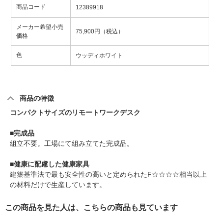
商品コード
12389918
メーカー希望小売
75,900円（税込）
価格
色
ウッディホワイト
商品の特徴
コンパクトサイズのリモートワークデスク
■完成品
組立不要。工場にて組み立てた完成品。
■健康に配慮した健康家具
建築基準法で最も安全性の高いと定められたF☆☆☆☆相当以上
の材料だけで生産しています。
この商品を見た人は、こちらの商品も見ています