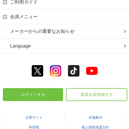
ご利用ガイド
会員メニュー
メーカーからの重要なお知らせ
Language
ログインする
新規会員登録する
企業サイト
店舗案内
IR情報
個人情報保護方針