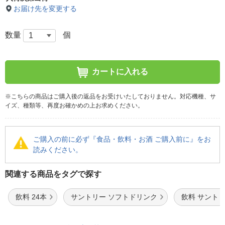
お届け先を変更する
数量
個
カートに入れる
※こちらの商品はご購入後の返品をお受けいたしておりません。対応機種、サ
イズ、種類等、再度お確かめの上お求めください。
ご購入の前に必ず『食品・飲料・お酒 ご購入前に』をお
読みください。
関連する商品をタグで探す
飲料 24本
サントリー ソフトドリンク
飲料 サント