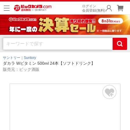
ログイン
会員登録(無料)
サントリー｜Suntory
ダカラ Wビタミン 500ml 24本【ソフトドリンク】
販売元：ビック酒販