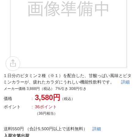
１日分のビタミン２種（※１）を配合した、甘酸っぱい風味とビタ
ミンカラーが、疲れたカラダにうれしい機能性飲料です。
詳細
メーカー価格 3,888円（税込） 7%引き 308円引き
3,580円
価格
（税込）
ポイント
36ポイント
（36円相当）
送料550円 （合計5,500円以上で送料無料）
詳細
入荷次第出荷