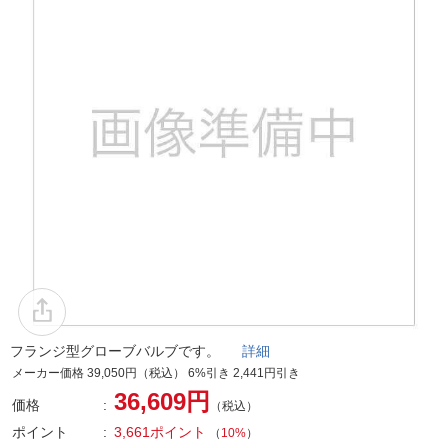
フランジ型グローブバルブです。
詳細
メーカー価格 39,050円（税込） 6%引き 2,441円引き
36,609円
価格
（税込）
ポイント
3,661ポイント
（
10%
）