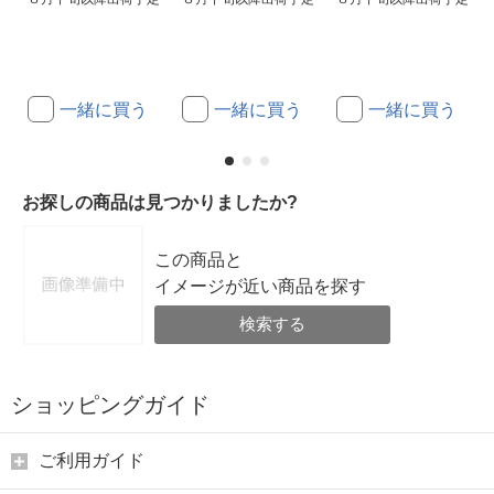
一緒に買う
一緒に買う
一緒に買う
お探しの商品は見つかりましたか?
この商品と
イメージが近い商品を探す
検索する
ショッピングガイド
ご利用ガイド