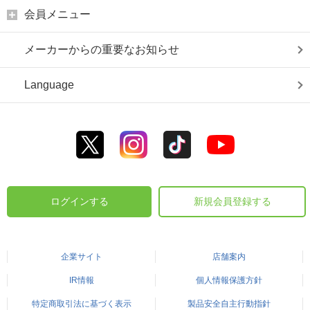
会員メニュー
メーカーからの重要なお知らせ
Language
ログインする
新規会員登録する
企業サイト
店舗案内
IR情報
個人情報保護方針
特定商取引法に基づく表示
製品安全自主行動指針