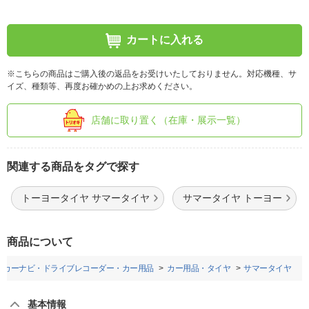
カートに入れる
※こちらの商品はご購入後の返品をお受けいたしておりません。対応機種、サ
イズ、種類等、再度お確かめの上お求めください。
店舗に取り置く（在庫・展示一覧）
関連する商品をタグで探す
トーヨータイヤ サマータイヤ
サマータイヤ トーヨー
商品について
カーナビ・ドライブレコーダー・カー用品
カー用品・タイヤ
サマータイヤ
基本情報