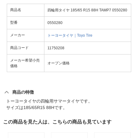
商品名
四輪用タイヤ 185/65 R15 88H TAMP7 0550280
型番
0550280
メーカー
トーヨータイヤ｜Toyo Tire
商品コード
11750208
メーカー希望小売
オープン価格
価格
商品の特徴
トーヨータイヤの四輪用サマータイヤです。
サイズは185/65R15 88Hです。
この商品を見た人は、こちらの商品も見ています