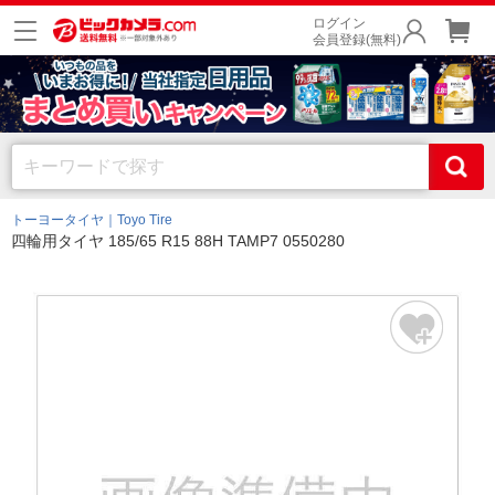
ログイン
会員登録(無料)
トーヨータイヤ｜Toyo Tire
四輪用タイヤ 185/65 R15 88H TAMP7 0550280