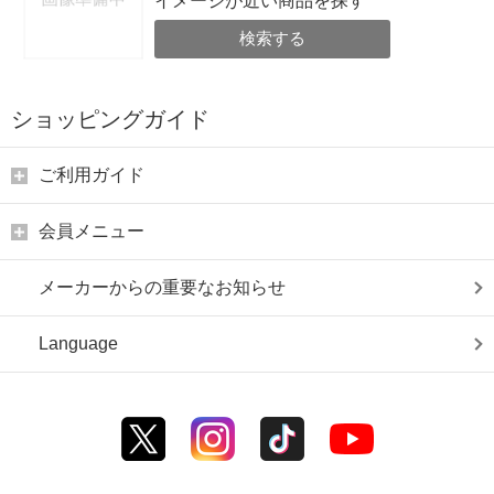
イメージが近い商品を探す
検索する
ショッピングガイド
ご利用ガイド
会員メニュー
メーカーからの重要なお知らせ
Language