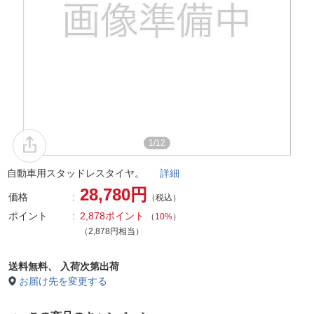
1/12
自動車用スタッドレスタイヤ。
詳細
28,780円
価格
（税込）
ポイント
2,878ポイント
（
10%
）
（2,878円相当）
送料無料、
入荷次第出荷
お届け先を変更する