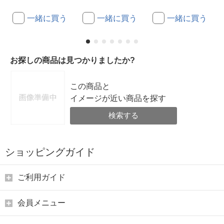
一緒に買う
一緒に買う
一緒に買う
お探しの商品は見つかりましたか?
この商品と
イメージが近い商品を探す
検索する
ショッピングガイド
ご利用ガイド
会員メニュー