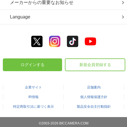
メーカーからの重要なお知らせ
Language
ログインする
新規会員登録する
企業サイト
店舗案内
IR情報
個人情報保護方針
特定商取引法に基づく表示
製品安全自主行動指針
©2003-2026 BICCAMERA.COM