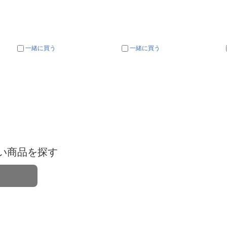
一緒に買う
一緒に買う
い商品を探す