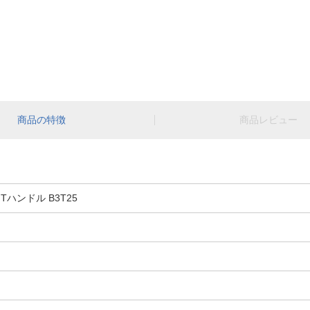
商品の特徴
商品レビュー
 Tハンドル B3T25