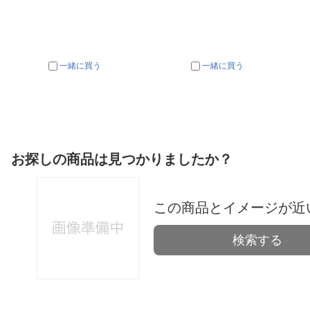
一緒に買う
一緒に買う
お探しの商品は見つかりましたか？
この商品とイメージが近
検索する