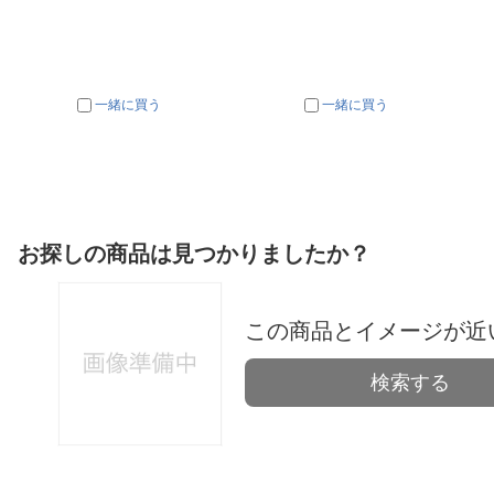
一緒に買う
一緒に買う
お探しの商品は見つかりましたか？
この商品とイメージが近
検索する