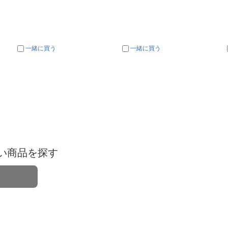
一緒に買う
一緒に買う
い商品を探す