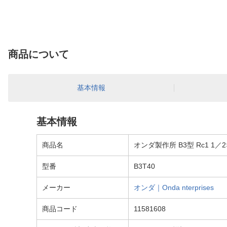
商品について
基本情報
基本情報
商品名
オンダ製作所 B3型 Rc1 1／2×
型番
B3T40
メーカー
オンダ｜Onda nterprises
商品コード
11581608