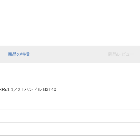
商品の特徴
商品レビュー
Rc1 1／2 Tハンドル B3T40