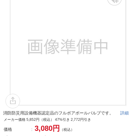
消防防災用設備機器認定品のフルボアボールバルブです。
詳細
メーカー価格 5,852円（税込） 47%引き 2,772円引き
3,080円
価格
（税込）