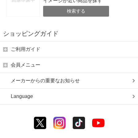
イメージが近い商品を探す
検索する
ショッピングガイド
ご利用ガイド
会員メニュー
メーカーからの重要なお知らせ
Language