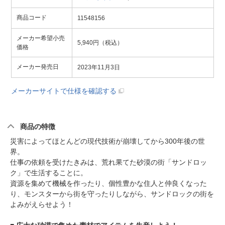
商品コード
11548156
メーカー希望小売
5,940円（税込）
価格
メーカー発売日
2023年11月3日
メーカーサイトで仕様を確認する
商品の特徴
災害によってほとんどの現代技術が崩壊してから300年後の世
界。
仕事の依頼を受けたきみは、荒れ果てた砂漠の街「サンドロッ
ク」で生活することに。
資源を集めて機械を作ったり、個性豊かな住人と仲良くなった
り、モンスターから街を守ったりしながら、サンドロックの街を
よみがえらせよう！