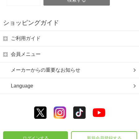
ショッピングガイド
ご利用ガイド
会員メニュー
メーカーからの重要なお知らせ
Language
ログインする
新規会員登録する