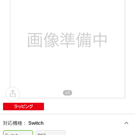
1/5
対応機種
：
Switch