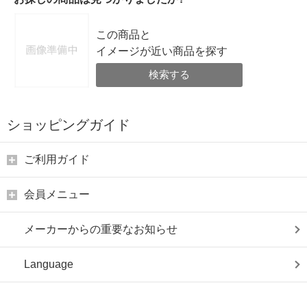
この商品と
イメージが近い商品を探す
検索する
ショッピングガイド
ご利用ガイド
会員メニュー
メーカーからの重要なお知らせ
Language