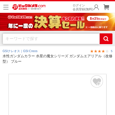
ログイン
会員登録(無料)
GSIクレオス｜GSI Creos
5
水性ガンダムカラー 水星の魔女シリーズ ガンダムエアリアル（改修
型） ブルー