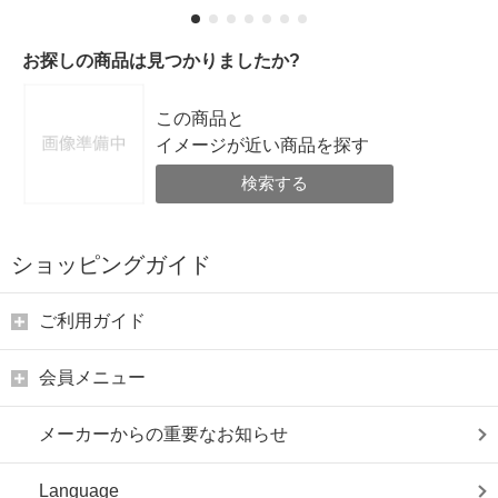
お探しの商品は見つかりましたか?
この商品と
イメージが近い商品を探す
検索する
ショッピングガイド
ご利用ガイド
会員メニュー
メーカーからの重要なお知らせ
Language