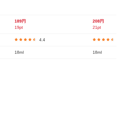
189円
208円
19pt
21pt
4.4
4.7
18ml
18ml