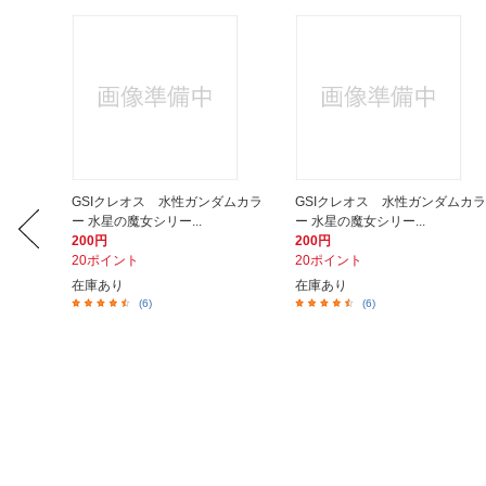
ダムカラ
GSIクレオス 水性ガンダムカラ
GSIクレオス 水性ガンダムカラ
ー 水星の魔女シリー...
ー 水星の魔女シリー...
200円
200円
20ポイント
20ポイント
在庫あり
在庫あり
(6)
(6)