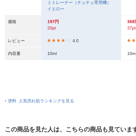
ミトレーナー（チュチュ専用機）
イエロー
価格
197円
368
20pt
37pt
レビュー
4.0
内容量
10ml
10m
塗料 人気売れ筋ランキングを見る
この商品を見た人は、こちらの商品も見ていま