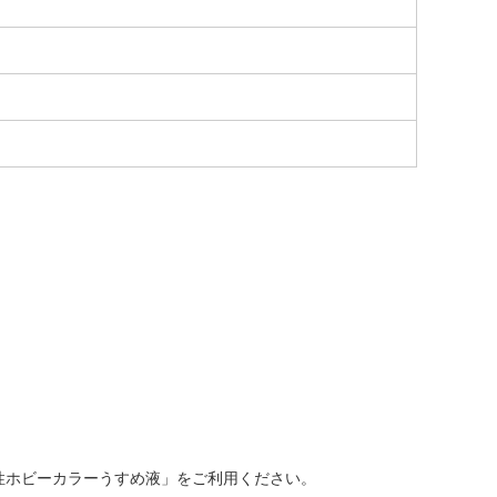
性ホビーカラーうすめ液」をご利用ください。