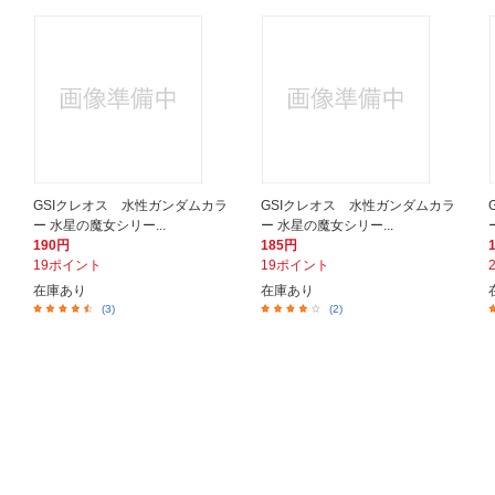
GSIクレオス 水性ガンダムカラ
GSIクレオス 水性ガンダムカラ
ー 水星の魔女シリー...
ー 水星の魔女シリー...
190円
185円
19ポイント
19ポイント
在庫あり
在庫あり
(3)
(2)