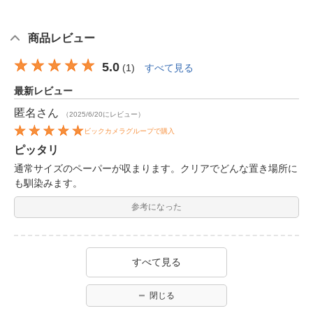
商品レビュー
5.0
(
1
)
すべて見る
最新レビュー
匿名
さん
（2025/6/20にレビュー）
ビックカメラグループで購入
ピッタリ
通常サイズのペーパーが収まります。クリアでどんな置き場所に
も馴染みます。
参考になった
すべて見る
閉じる