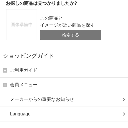
お探しの商品は見つかりましたか?
この商品と
イメージが近い商品を探す
検索する
ショッピングガイド
ご利用ガイド
会員メニュー
メーカーからの重要なお知らせ
Language