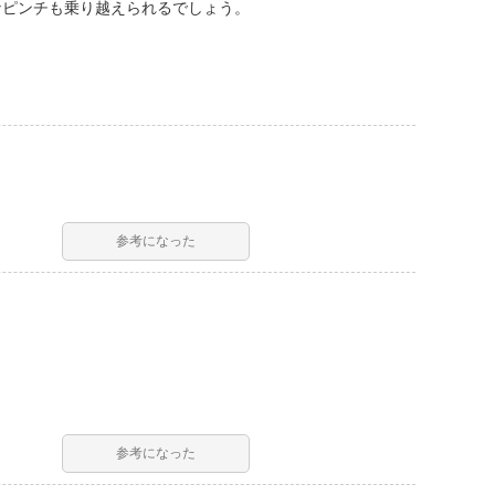
なピンチも乗り越えられるでしょう。
参考になった
参考になった