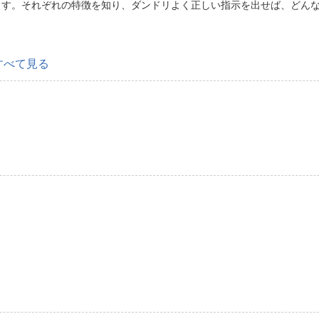
ます。それぞれの特徴を知り、ダンドリよく正しい指示を出せば、どん
すべて見る