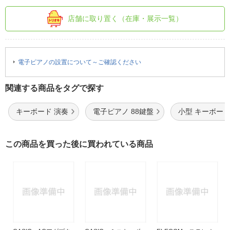
店舗に取り置く（在庫・展示一覧）
電子ピアノの設置について～ご確認ください
関連する商品をタグで探す
キーボード 演奏
電子ピアノ 88鍵盤
小型 キーボー
この商品を買った後に買われている商品