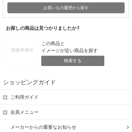
お買いもの履歴から探す
お探しの商品は見つかりましたか?
この商品と
イメージが近い商品を探す
検索する
ショッピングガイド
ご利用ガイド
会員メニュー
メーカーからの重要なお知らせ