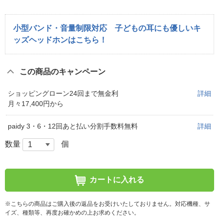
小型バンド・音量制限対応 子どもの耳にも優しいキ
ッズヘッドホンはこちら！
この商品のキャンペーン
ショッピングローン24回まで無金利
詳細
月々17,400円から
paidy 3・6・12回あと払い分割手数料無料
詳細
数量
個
カートに入れる
※こちらの商品はご購入後の返品をお受けいたしておりません。対応機種、サ
イズ、種類等、再度お確かめの上お求めください。