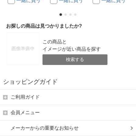
一緒に買う
一緒に買う
一緒に買う
お探しの商品は見つかりましたか?
この商品と
イメージが近い商品を探す
検索する
ショッピングガイド
ご利用ガイド
会員メニュー
メーカーからの重要なお知らせ