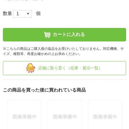
数量
個
カートに入れる
※こちらの商品はご購入後の返品をお受けいたしておりません。対応機種、サ
イズ、種類等、再度お確かめの上お求めください。
店舗に取り置く（在庫・展示一覧）
この商品を買った後に買われている商品