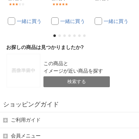
(1)
(2)
一緒に買う
一緒に買う
一緒に買う
お探しの商品は見つかりましたか?
この商品と
イメージが近い商品を探す
検索する
ショッピングガイド
ご利用ガイド
会員メニュー