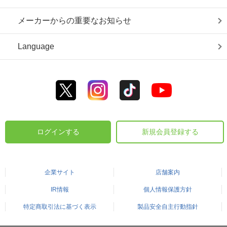
メーカーからの重要なお知らせ
Language
ログインする
新規会員登録する
企業サイト
店舗案内
IR情報
個人情報保護方針
特定商取引法に基づく表示
製品安全自主行動指針