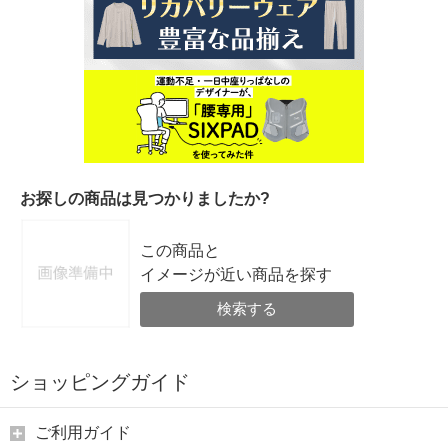
お探しの商品は見つかりましたか?
この商品と
イメージが近い商品を探す
検索する
ショッピングガイド
ご利用ガイド