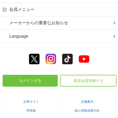
会員メニュー
メーカーからの重要なお知らせ
Language
ログインする
新規会員登録する
企業サイト
店舗案内
IR情報
個人情報保護方針