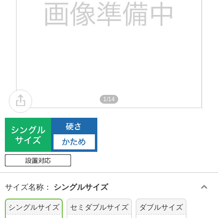
1/14
サイズ名称
：
シングルサイズ
シングルサイズ
セミダブルサイズ
ダブルサイズ