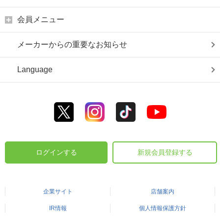
会員メニュー
メーカーからの重要なお知らせ
Language
ログインする
新規会員登録する
企業サイト
店舗案内
IR情報
個人情報保護方針