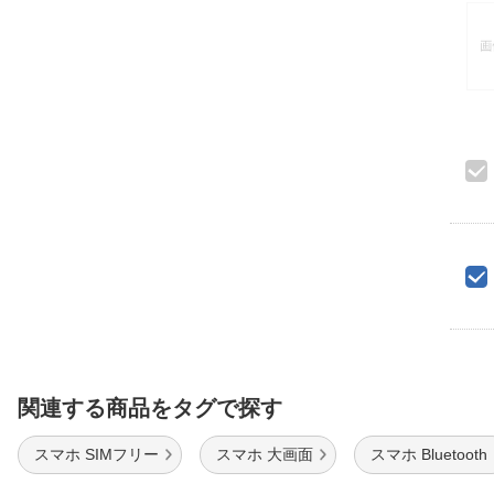
関連する商品をタグで探す
スマホ SIMフリー
スマホ 大画面
スマホ Bluetooth