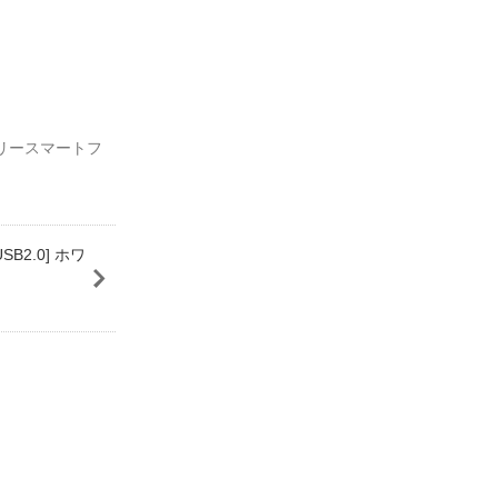
IMフリースマートフ
SB2.0] ホワ