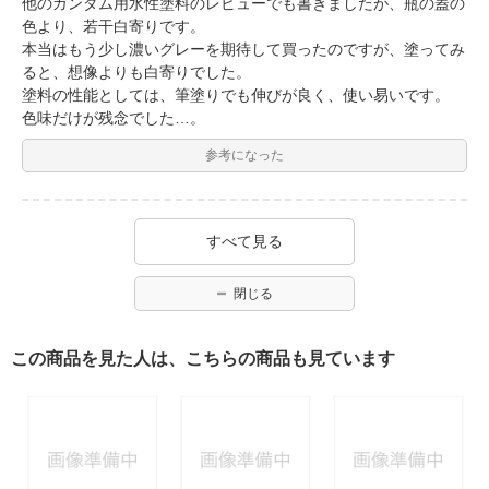
他のガンダム用水性塗料のレビューでも書きましたが、瓶の蓋の
色より、若干白寄りです。
本当はもう少し濃いグレーを期待して買ったのですが、塗ってみ
ると、想像よりも白寄りでした。
塗料の性能としては、筆塗りでも伸びが良く、使い易いです。
色味だけが残念でした…。
参考になった
すべて見る
閉じる
この商品を見た人は、こちらの商品も見ています