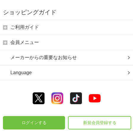
ショッピングガイド
ご利用ガイド
会員メニュー
メーカーからの重要なお知らせ
Language
ログインする
新規会員登録する