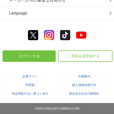
メーカーからの重要なお知らせ
Language
ログインする
新規会員登録する
企業サイト
店舗案内
IR情報
個人情報保護方針
特定商取引法に基づく表示
製品安全自主行動指針
©2003-2026 BICCAMERA.COM