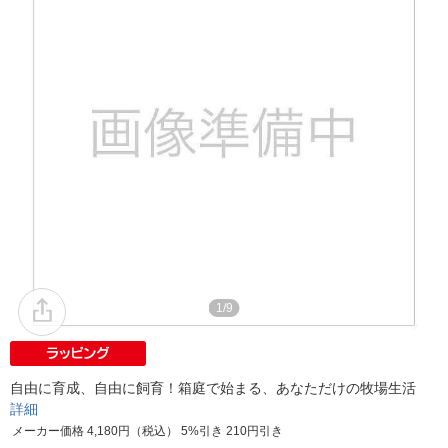
1/9
自由に育成、自由に飼育！箱庭で始まる、あなただけの牧場生活
詳細
メーカー価格 4,180円（税込） 5%引き 210円引き