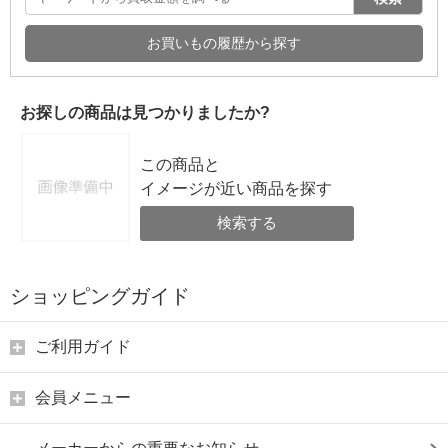
お買いもの履歴から探す
お探しの商品は見つかりましたか?
この商品と
イメージが近い商品を探す
検索する
ショッピングガイド
ご利用ガイド
会員メニュー