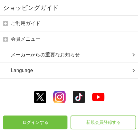
ショッピングガイド
ご利用ガイド
会員メニュー
メーカーからの重要なお知らせ
Language
ログインする
新規会員登録する