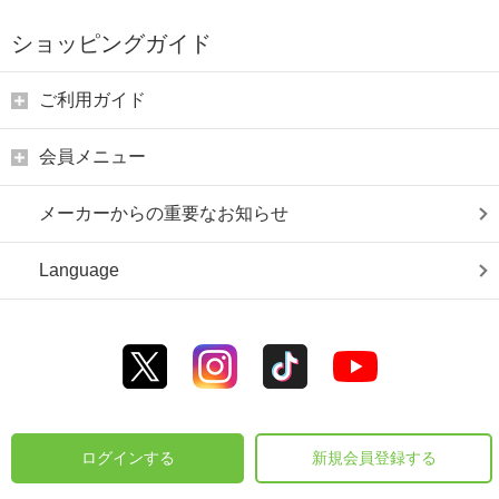
ショッピングガイド
ご利用ガイド
会員メニュー
メーカーからの重要なお知らせ
Language
ログインする
新規会員登録する