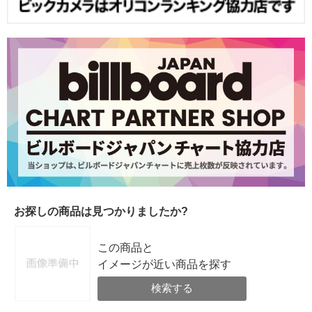
お探しの商品は見つかりましたか?
この商品と
イメージが近い商品を探す
検索する