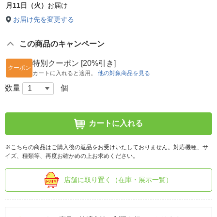
月11日（火）
お届け
お届け先を変更する
この商品のキャンペーン
特別クーポン [20%引き]
クーポン
カートに入れると適用。
他の対象商品を見る
数量
個
カートに入れる
※こちらの商品はご購入後の返品をお受けいたしておりません。対応機種、サ
イズ、種類等、再度お確かめの上お求めください。
店舗に取り置く（在庫・展示一覧）