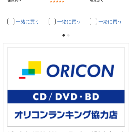
在庫あり
在庫あり
(1)
一緒に買う
一緒に買う
一緒に買う