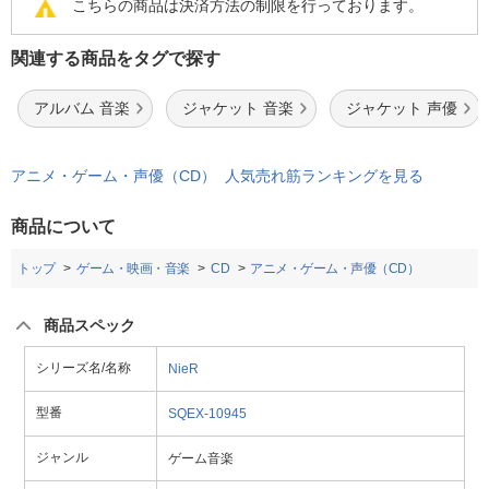
こちらの商品は決済方法の制限を行っております。
関連する商品をタグで探す
アルバム 音楽
ジャケット 音楽
ジャケット 声優
アニメ・ゲーム・声優（CD） 人気売れ筋ランキングを見る
商品について
トップ
ゲーム・映画・音楽
CD
アニメ・ゲーム・声優（CD）
商品スペック
シリーズ名/名称
NieR
型番
SQEX-10945
ジャンル
ゲーム音楽