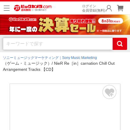
ログイン
会員登録(無料)
ソニーミュージックマーケティング｜Sony Music Marketing
（ゲーム・ミュージック）/ NieR Re［in］carnation Chill Out
Arrangement Tracks 【CD】