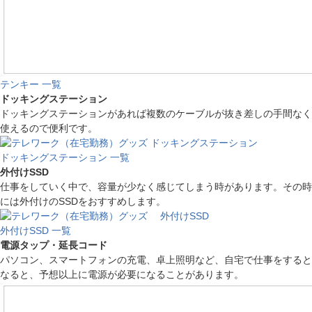
テンキー 一覧
ドッキングステーション
ドッキングステーションがあれば複数のケーブルが抜き差しの手間なく
使えるので便利です。
ドッキングステーション 一覧
外付けSSD
仕事をしていく中で、容量が少なく感じてしまう時があります。その時
には外付けのSSDをおすすめします。
外付けSSD 一覧
電源タップ・延長コード
パソコン、スマートフォンの充電、卓上照明など、自宅で仕事をすると
なると、予想以上に電源が必要になることがあります。