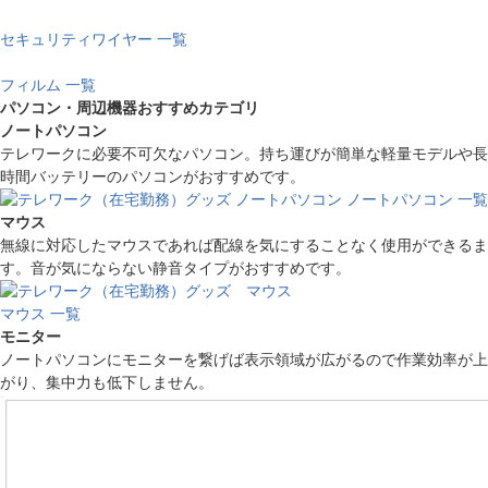
セキュリティワイヤー 一覧
フィルム 一覧
パソコン・周辺機器おすすめカテゴリ
ノートパソコン
テレワークに必要不可欠なパソコン。持ち運びが簡単な軽量モデルや長
時間バッテリーのパソコンがおすすめです。
ノートパソコン 一覧
マウス
無線に対応したマウスであれば配線を気にすることなく使用ができるま
す。音が気にならない静音タイプがおすすめです。
マウス 一覧
モニター
ノートパソコンにモニターを繋げば表示領域が広がるので作業効率が上
がり、集中力も低下しません。