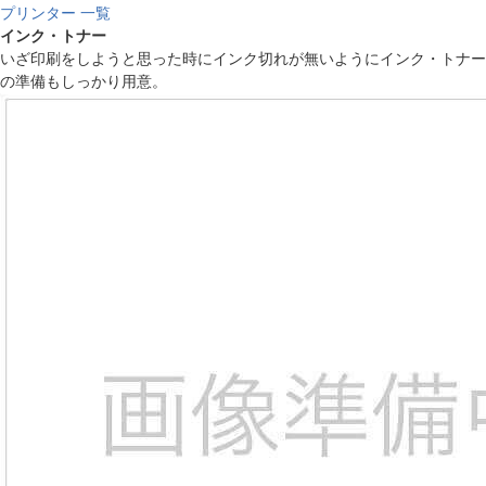
プリンター 一覧
インク・トナー
いざ印刷をしようと思った時にインク切れが無いようにインク・トナー
の準備もしっかり用意。