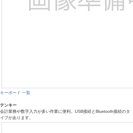
キーボード 一覧
テンキー
会計業務や数字入力が多い作業に便利。USB接続とBluetooth接続のタ
イプがあります。