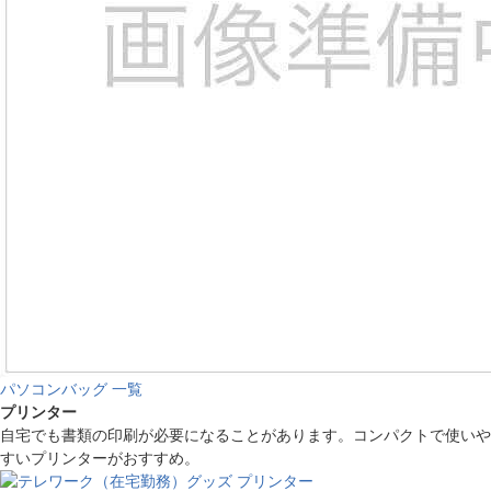
パソコンバッグ 一覧
プリンター
自宅でも書類の印刷が必要になることがあります。コンパクトで使いや
すいプリンターがおすすめ。