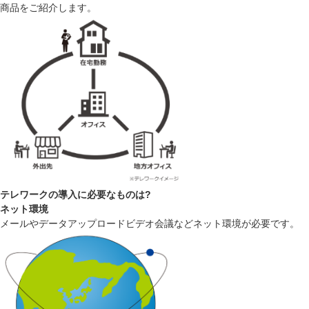
商品をご紹介します。
テレワークの導入に必要なものは?
ネット環境
メールやデータアップロードビデオ会議などネット環境が必要です。