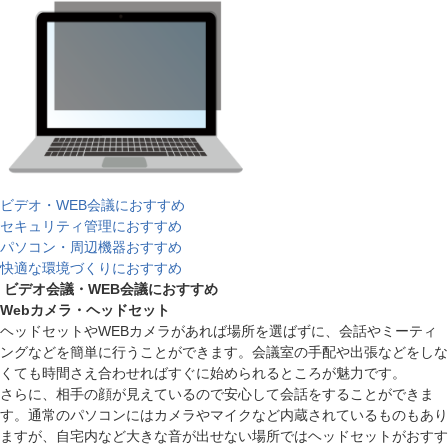
ビデオ・WEB会議におすすめ
セキュリティ管理におすすめ
パソコン・周辺機器おすすめ
快適な環境づくりにおすすめ
ビデオ会議・WEB会議におすすめ
Webカメラ・ヘッドセット
ヘッドセットやWEBカメラがあれば場所を選ばずに、会話やミーティ
ングなどを簡単に行うことができます。会議室の手配や出張などをしな
くても時間さえ合わせればすぐに始められるところが魅力です。
さらに、相手の顔が見えているので安心して会話をすることができま
す。通常のパソコンにはカメラやマイクなど内蔵されているものもあり
ますが、自宅内など大きな音が出せない場所ではヘッドセットがおすす