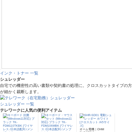
インク・トナー 一覧
シュレッダー
自宅での機密性の高い書類や契約書の処理に。クロスカットタイプの方
が細かく裁断します。
シュレッダー 一覧
テレワークに人気の便利アイテム
オーム電機｜OHM