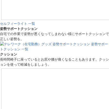
セルフィーライト 一覧
姿勢サポートクッション
自宅での作業で姿勢が悪くなってしまわない様にサポートクッションで
正しい姿勢を。
姿勢サポー
トクッション 一覧
クッション
長時間椅子に座っているとお尻や腰が痛くなることもあります。クッシ
ョンを使って軽減をしましょう。