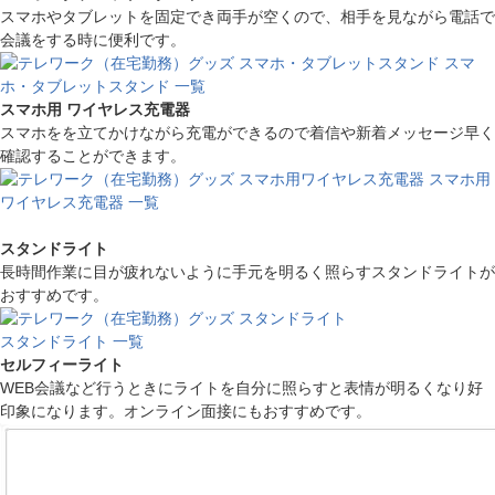
スマホやタブレットを固定でき両手が空くので、相手を見ながら電話で
会議をする時に便利です。
スマ
ホ・タブレットスタンド 一覧
スマホ用 ワイヤレス充電器
スマホをを立てかけながら充電ができるので着信や新着メッセージ早く
確認することができます。
スマホ用
ワイヤレス充電器 一覧
スタンドライト
長時間作業に目が疲れないように手元を明るく照らすスタンドライトが
おすすめです。
スタンドライト 一覧
セルフィーライト
WEB会議など行うときにライトを自分に照らすと表情が明るくなり好
印象になります。オンライン面接にもおすすめです。