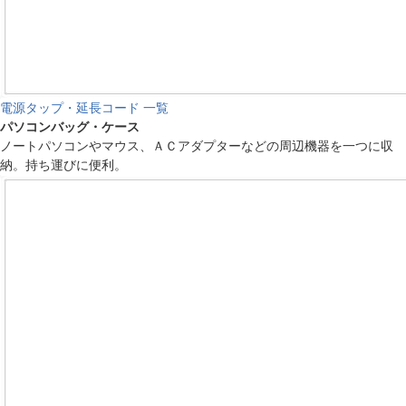
電源タップ・延長コード 一覧
パソコンバッグ・ケース
ノートパソコンやマウス、ＡＣアダプターなどの周辺機器を一つに収
納。持ち運びに便利。