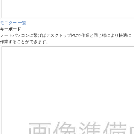
モニター 一覧
キーボード
ノートパソコンに繋げばデスクトップPCで作業と同じ様により快適に
作業することができます。