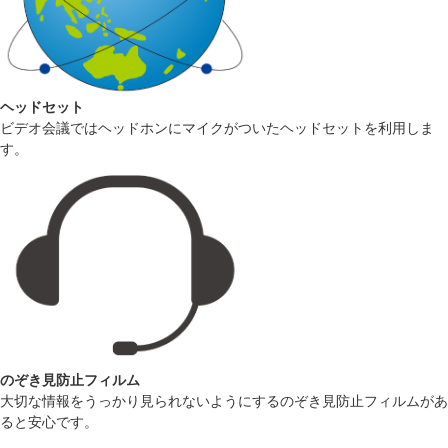
ヘッドセット
ビデオ会議ではヘッドホンにマイクがついたヘッドセットを利用しま
す。
のぞき見防止フィルム
大切な情報をうっかり見られないようにするのぞき見防止フィルムがあ
ると安心です。