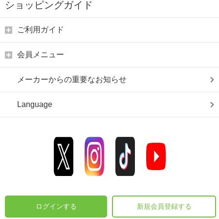
ショッピングガイド
ご利用ガイド
会員メニュー
メーカーからの重要なお知らせ
Language
ログインする
新規会員登録する