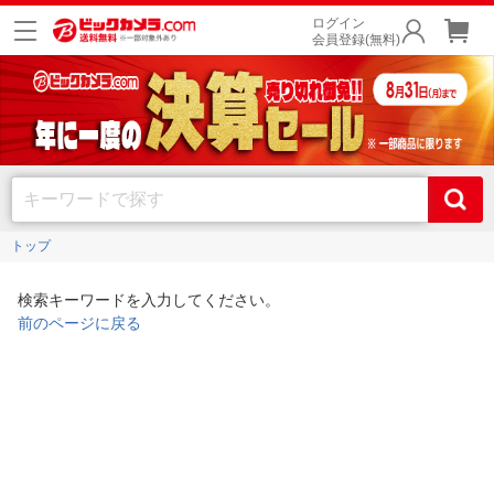
ログイン
会員登録(無料)
トップ
検索キーワードを入力してください。
前のページに戻る