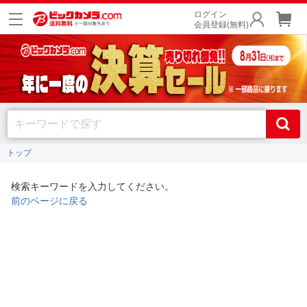
ログイン
会員登録(無料)
トップ
検索キーワードを入力してください。
前のページに戻る