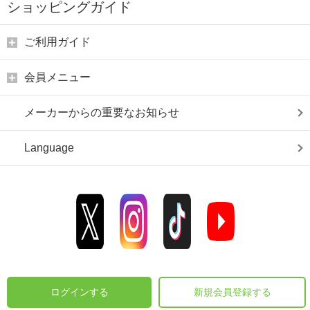
ショッピングガイド
ご利用ガイド
会員メニュー
メーカーからの重要なお知らせ
Language
ログインする
新規会員登録する