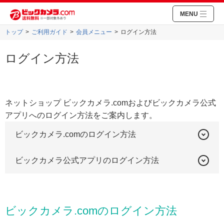
MENU
トップ
ご利用ガイド
会員メニュー
ログイン方法
ログイン方法
ネットショップ ビックカメラ.comおよびビックカメラ公式
アプリへのログイン方法をご案内します。
ビックカメラ.comのログイン方法
ビックカメラ公式アプリのログイン方法
ビックカメラ.comのログイン方法