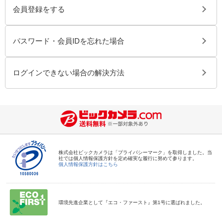
会員登録をする
パスワード・会員IDを忘れた場合
ログインできない場合の解決方法
株式会社ビックカメラは「プライバシーマーク」を取得しました。当
社では個人情報保護方針を定め確実な履行に努めて参ります。
個人情報保護方針はこちら
環境先進企業として『エコ・ファースト』第1号に選ばれました。