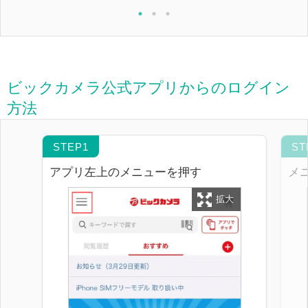
ビックカメラ公式アプリからのログイン
方法
アプリ左上のメニューを押す
メ