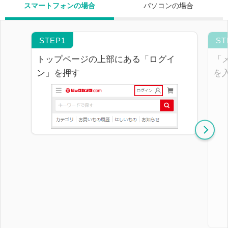
スマートフォンの場合
パソコンの場合
トップページの上部にある「ログイ
「
ン」を押す
を