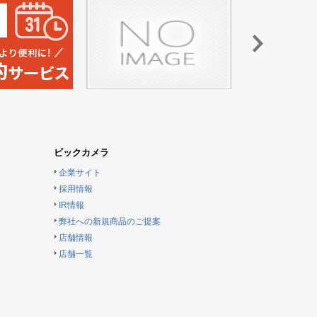
ビックカメラ
企業サイト
採用情報
IR情報
弊社への新規商品のご提案
店舗情報
店舗一覧