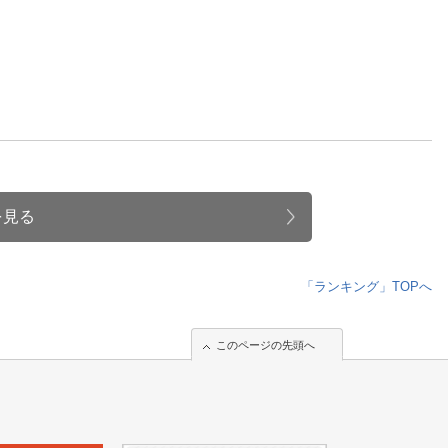
を見る
「ランキング」TOPへ
このページの先頭へ
このページの先頭へ