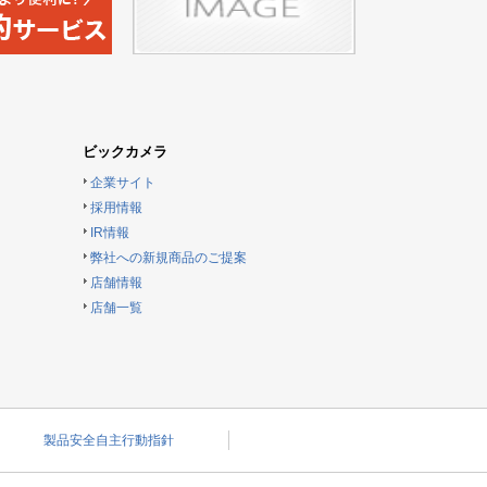
ビックカメラ
企業サイト
採用情報
IR情報
弊社への新規商品のご提案
店舗情報
店舗一覧
製品安全自主行動指針