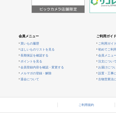
会員メニュー
ご利用ガイ
買いもの履歴
ご利用ガイ
ほしいものリストを見る
初めてご利
長期保証を確認する
会員メニュ
ポイントを見る
注文につい
会員登録内容を確認・変更する
お届けにつ
メルマガの登録・解除
設置・工事
退会について
古物営業法
ご利用規約