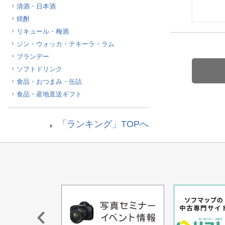
清酒・日本酒
ほしいもの
焼酎
リキュール・梅酒
お知らせ
ジン・ウォッカ・テキーラ・ラム
ブランデー
ソフトドリンク
食品・おつまみ・缶詰
食品・産地直送ギフト
「ランキング」TOPへ