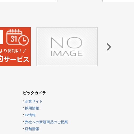
ビックカメラ
企業サイト
採用情報
IR情報
弊社への新規商品のご提案
店舗情報