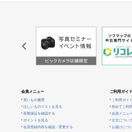
会員メニュー
ご利用ガイ
買いもの履歴
ご利用ガイ
ほしいものリストを見る
初めてご利
長期保証を確認する
会員メニュ
ポイントを見る
注文につい
会員登録内容を確認・変更する
お届けにつ