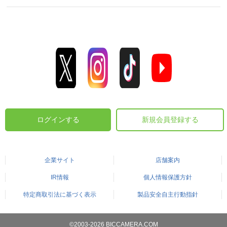
ログインする
新規会員登録する
企業サイト
店舗案内
IR情報
個人情報保護方針
特定商取引法に基づく表示
製品安全自主行動指針
©2003-2026 BICCAMERA.COM