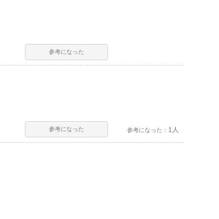
参考になった
参考になった
1人
参考になった：