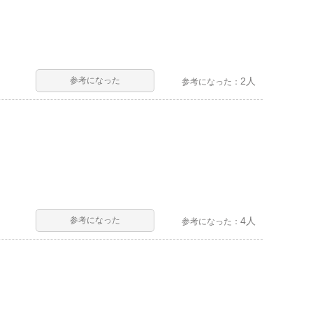
参考になった
2人
参考になった：
参考になった
4人
参考になった：