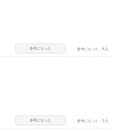
参考になった
4人
参考になった：
参考になった
1人
参考になった：