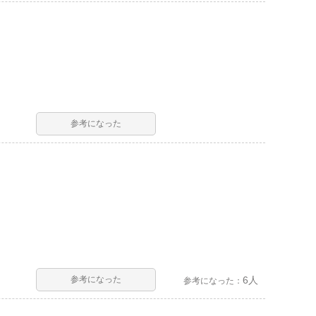
参考になった
参考になった
6人
参考になった：