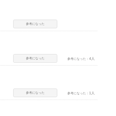
参考になった
参考になった
4人
参考になった：
参考になった
1人
参考になった：