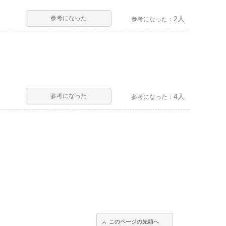
参考になった
2人
参考になった：
参考になった
4人
参考になった：
このページの先頭へ
このページの先頭へ