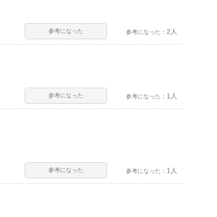
参考になった
2人
参考になった：
参考になった
1人
参考になった：
参考になった
1人
参考になった：