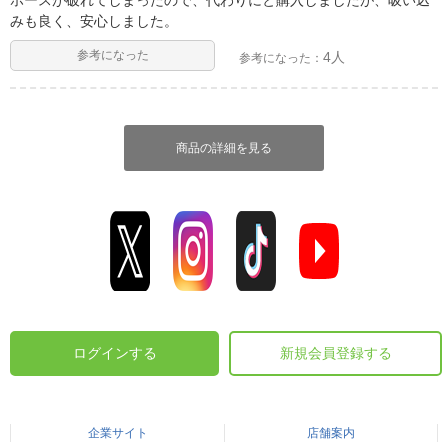
ホースが破れてしまったので、代わりにと購入しましたが、吸い込
みも良く、安心しました。
参考になった
4人
参考になった：
商品の詳細を見る
ログインする
新規会員登録する
企業サイト
店舗案内