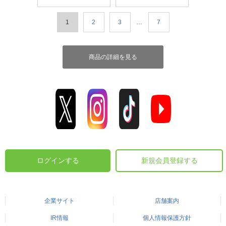
1
2
3
…
7
商品の詳細を見る
ログインする
新規会員登録する
企業サイト
店舗案内
IR情報
個人情報保護方針