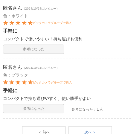
匿名
さん
（2024/10/24にレビュー）
色：ホワイト
ビックカメラグループで購入
手軽に
コンパクトで使いやすい！持ち運びも便利
参考になった
匿名
さん
（2024/10/24にレビュー）
色：ブラック
ビックカメラグループで購入
手軽に
コンパクトで持ち運びやすく、使い勝手がよい！
参考になった
1人
参考になった：
＜ 前へ
次へ ＞