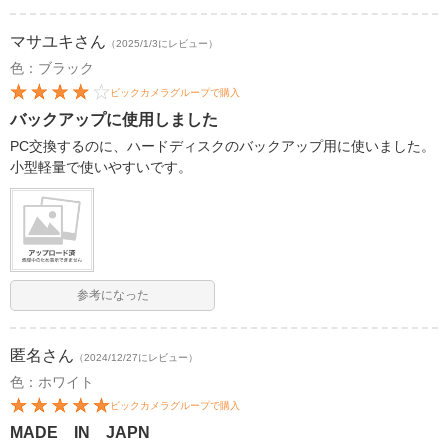
マサユキ
さん
（2025/1/3にレビュー）
色：ブラック
ビックカメラグループで購入
バックアップに使用しました
PC交換するのに、ハードディスクのバックアップ用に使いました。
小型軽量で使いやすいです。
参考になった
匿名
さん
（2024/12/27にレビュー）
色：ホワイト
ビックカメラグループで購入
MADE IN JAPN