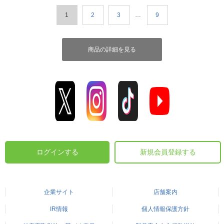
1
2
3
…
9
商品の詳細を見る
ログインする
新規会員登録する
企業サイト
店舗案内
IR情報
個人情報保護方針